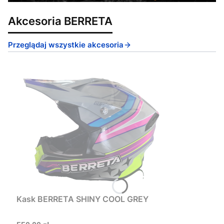
Akcesoria BERRETA
Przeglądaj wszystkie akcesoria
Kask BERRETA SHINY COOL GREY