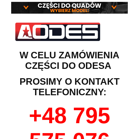
W CELU ZAMÓWIENIA
CZĘŚCI DO ODESA
PROSIMY
O KONTAKT
TELEFONICZNY:
+48 795