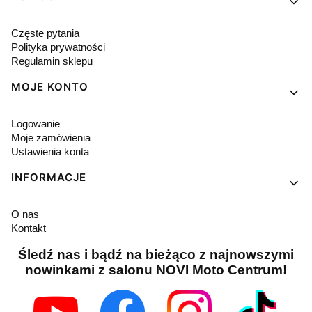
Częste pytania
Polityka prywatności
Regulamin sklepu
MOJE KONTO
Logowanie
Moje zamówienia
Ustawienia konta
INFORMACJE
O nas
Kontakt
Śledź nas i bądź na bieżąco z najnowszymi
nowinkami z salonu NOVI Moto Centrum!