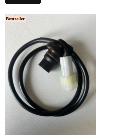
Bestseller