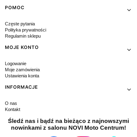
POMOC
Częste pytania
Polityka prywatności
Regulamin sklepu
MOJE KONTO
Logowanie
Moje zamówienia
Ustawienia konta
INFORMACJE
O nas
Kontakt
Śledź nas i bądź na bieżąco z najnowszymi
nowinkami z salonu NOVI Moto Centrum!